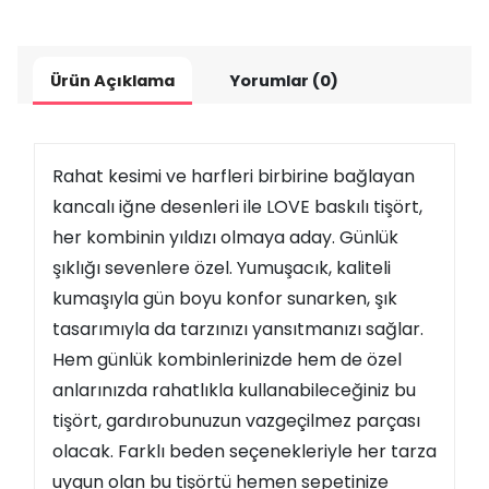
Ürün Açıklama
Yorumlar (0)
Rahat kesimi ve harfleri birbirine bağlayan
kancalı iğne desenleri ile LOVE baskılı tişört,
her kombinin yıldızı olmaya aday. Günlük
şıklığı sevenlere özel. Yumuşacık, kaliteli
kumaşıyla gün boyu konfor sunarken, şık
tasarımıyla da tarzınızı yansıtmanızı sağlar.
Hem günlük kombinlerinizde hem de özel
anlarınızda rahatlıkla kullanabileceğiniz bu
tişört, gardırobunuzun vazgeçilmez parçası
olacak. Farklı beden seçenekleriyle her tarza
uygun olan bu tişörtü hemen sepetinize