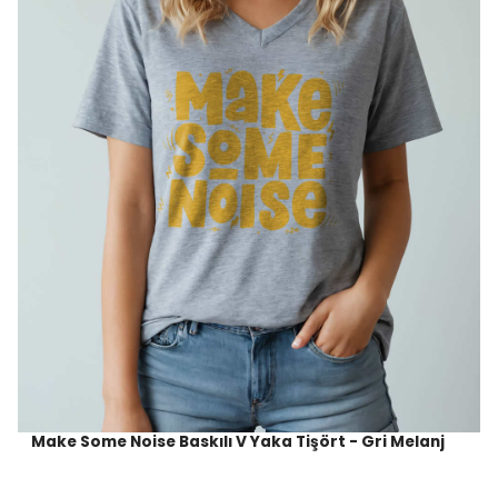
Make Some Noise Baskılı V Yaka Tişört - Gri Melanj